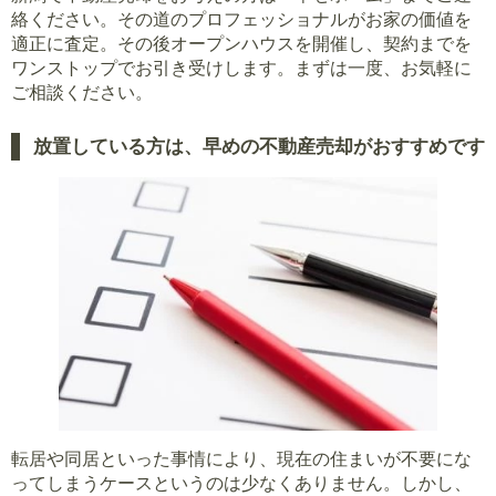
絡ください。その道のプロフェッショナルがお家の価値を
適正に査定。その後オープンハウスを開催し、契約までを
ワンストップでお引き受けします。まずは一度、お気軽に
ご相談ください。
放置している方は、早めの不動産売却がおすすめです
転居や同居といった事情により、現在の住まいが不要にな
ってしまうケースというのは少なくありません。しかし、