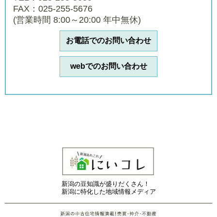
FAX：025-255-5676
(営業時間 8:00～20:00 年中無休)
お電話でのお問い合わせ
webでのお問い合わせ
新潟の豆知識が盛りだくさん！
新潟に特化した地域情報メディア