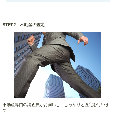
STEP2 不動産の査定
不動産専門の調査員がお伺いし、しっかりと査定を行いま
す。