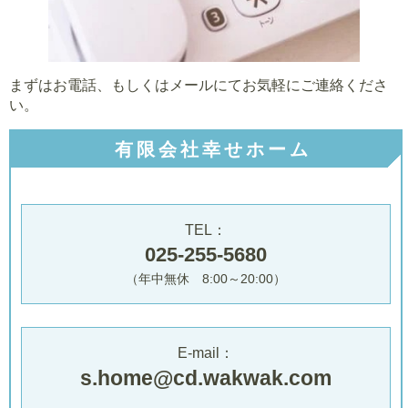
まずはお電話、もしくはメールにてお気軽にご連絡くださ
い。
有限会社幸せホーム
TEL：
025-255-5680
（年中無休 8:00～20:00）
E-mail：
s.home@cd.wakwak.com