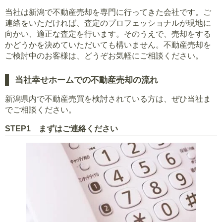
当社は新潟で不動産売却を専門に行ってきた会社です。ご
連絡をいただければ、査定のプロフェッショナルが現地に
向かい、適正な査定を行います。そのうえで、売却をする
かどうかを決めていただいても構いません。不動産売却を
ご検討中のお客様は、どうぞお気軽にご相談ください。
当社幸せホームでの不動産売却の流れ
新潟県内で不動産売買を検討されている方は、ぜひ当社ま
でご相談ください。
STEP1 まずはご連絡ください