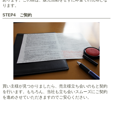
ります。
STEP4 ご契約
買い主様が見つかりましたら、売主様立ち会いのもと契約
を行います。もちろん、当社も立ち会いスムーズにご契約
を進めさせていただきますのでご安心ください。