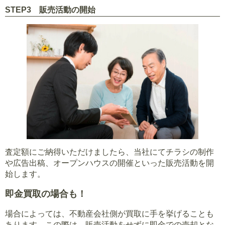
STEP3 販売活動の開始
査定額にご納得いただけましたら、当社にてチラシの制作
や広告出稿、オープンハウスの開催といった販売活動を開
始します。
即金買取の場合も！
場合によっては、不動産会社側が買取に手を挙げることも
あります。この際は、販売活動をせずに即金での売却とな