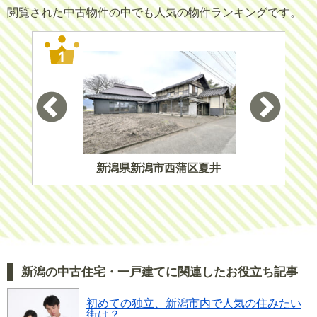
閲覧された中古物件の中でも人気の物件ランキングです。
新潟県新潟市西蒲区夏井
新潟の中古住宅・一戸建てに関連したお役立ち記事
初めての独立、新潟市内で人気の住みたい
街は？