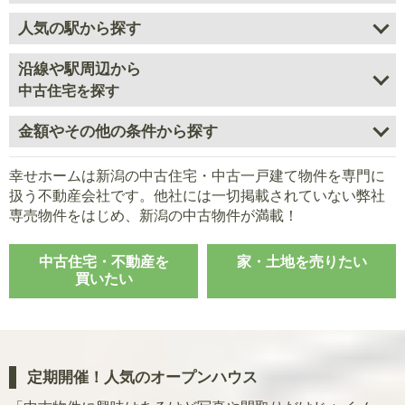
人気の駅から探す
沿線や駅周辺から
中古住宅を探す
金額やその他の条件から探す
幸せホームは新潟の中古住宅・中古一戸建て物件を専門に
扱う不動産会社です。
他社には一切掲載されていない弊社
専売物件をはじめ、
新潟の中古物件が満載！
中古住宅・不動産を
家・土地を売りたい
買いたい
定期開催！人気のオープンハウス