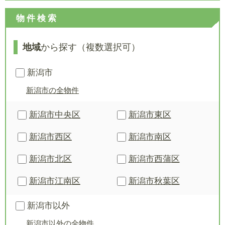
物件検索
地域
から探す（複数選択可）
新潟市
新潟市の全物件
新潟市中央区
新潟市東区
新潟市西区
新潟市南区
新潟市北区
新潟市西蒲区
新潟市江南区
新潟市秋葉区
新潟市以外
新潟市以外の全物件