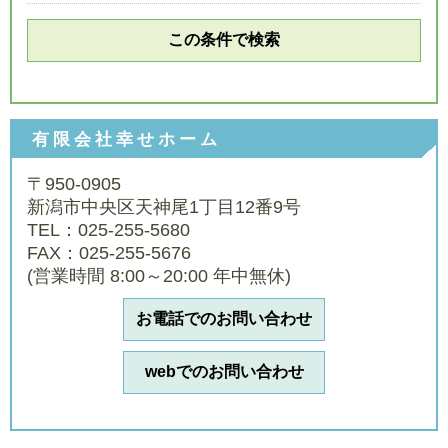
有限会社幸せホーム
〒950-0905
新潟市中央区天神尾1丁目12番9号
TEL：025-255-5680
FAX：025-255-5676
(営業時間 8:00～20:00 年中無休)
お電話でのお問い合わせ
webでのお問い合わせ