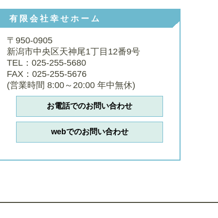
有限会社幸せホーム
〒950-0905
新潟市中央区天神尾1丁目12番9号
TEL：025-255-5680
FAX：025-255-5676
(営業時間 8:00～20:00 年中無休)
お電話でのお問い合わせ
webでのお問い合わせ