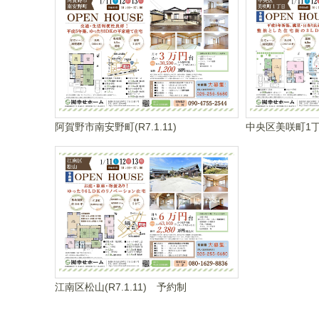
阿賀野市南安野町(R7.1.11)
中央区美咲町1丁目
江南区松山(R7.1.11) 予約制