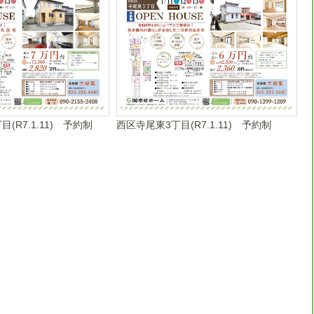
(R7.1.11) 予約制
西区寺尾東3丁目(R7.1.11) 予約制