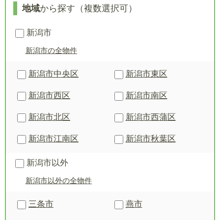
地域
から探す（複数選択可）
新潟市
新潟市の全物件
新潟市中央区
新潟市東区
新潟市西区
新潟市南区
新潟市北区
新潟市西蒲区
新潟市江南区
新潟市秋葉区
新潟市以外
新潟市以外の全物件
三条市
燕市