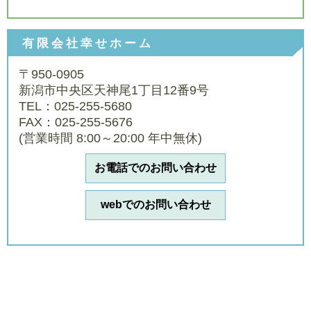
有限会社幸せホーム
〒950-0905
新潟市中央区天神尾1丁目12番9号
TEL：025-255-5680
FAX：025-255-5676
(営業時間 8:00～20:00 年中無休)
お電話でのお問い合わせ
webでのお問い合わせ