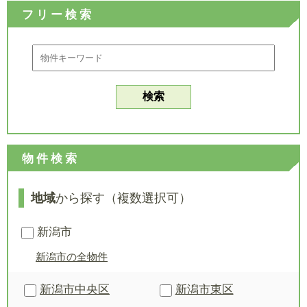
フリー検索
物件検索
地域
から探す（複数選択可）
新潟市
新潟市の全物件
新潟市中央区
新潟市東区