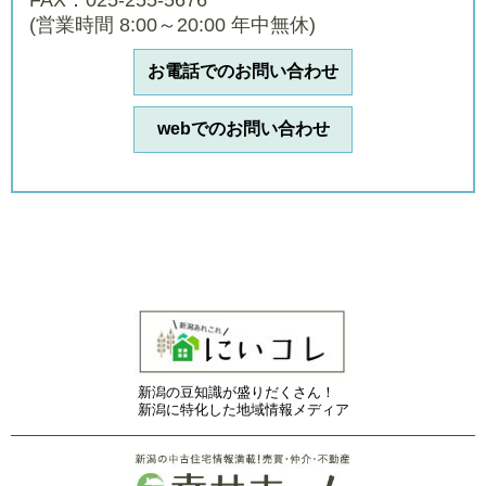
FAX：025-255-5676
(営業時間 8:00～20:00 年中無休)
お電話でのお問い合わせ
webでのお問い合わせ
新潟の豆知識が盛りだくさん！
新潟に特化した地域情報メディア