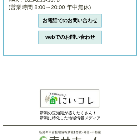
FAX：025-255-5676
(営業時間 8:00～20:00 年中無休)
お電話でのお問い合わせ
webでのお問い合わせ
新潟の豆知識が盛りだくさん！
新潟に特化した地域情報メディア