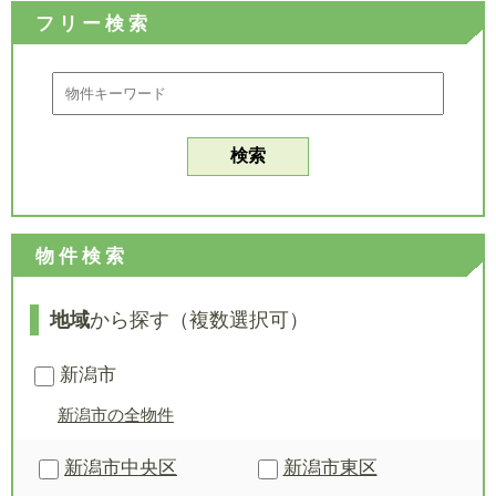
フリー検索
物件検索
地域
から探す（複数選択可）
新潟市
新潟市の全物件
新潟市中央区
新潟市東区