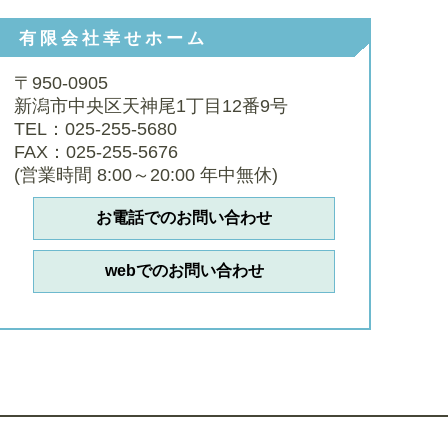
有限会社幸せホーム
〒950-0905
新潟市中央区天神尾1丁目12番9号
TEL：025-255-5680
FAX：025-255-5676
(営業時間 8:00～20:00 年中無休)
お電話でのお問い合わせ
webでのお問い合わせ