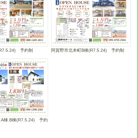
7.5.24) 予約制
阿賀野市北本町B棟(R7.5.24) 予約制
棟.B棟(R7.5.24) 予約