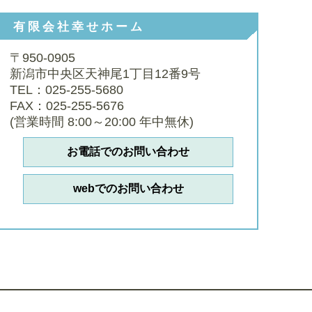
有限会社幸せホーム
〒950-0905
新潟市中央区天神尾1丁目12番9号
TEL：025-255-5680
FAX：025-255-5676
(営業時間 8:00～20:00 年中無休)
お電話でのお問い合わせ
webでのお問い合わせ