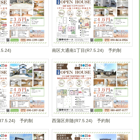
.24)
南区大通南1丁目(R7.5.24) 予約制
7.5.24) 予約制
西蒲区井随(R7.5.24) 予約制