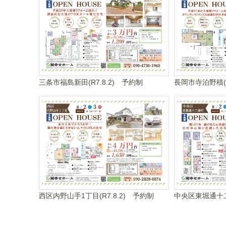
三条市福島新田(R7.8.2) 予約制
長岡市寺泊野積(R
西区内野山手1丁目(R7.8.2) 予約制
中央区東堀通十二番