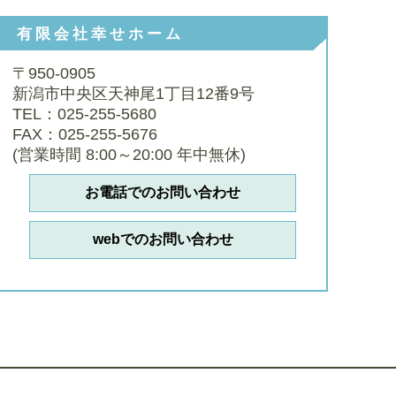
有限会社幸せホーム
〒950-0905
新潟市中央区天神尾1丁目12番9号
TEL：025-255-5680
FAX：025-255-5676
(営業時間 8:00～20:00 年中無休)
お電話でのお問い合わせ
webでのお問い合わせ