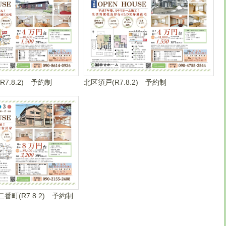
7.8.2) 予約制
北区須戸(R7.8.2) 予約制
町(R7.8.2) 予約制