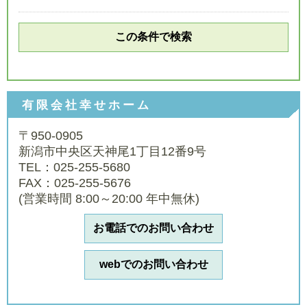
有限会社幸せホーム
〒950-0905
新潟市中央区天神尾1丁目12番9号
TEL：025-255-5680
FAX：025-255-5676
(営業時間 8:00～20:00 年中無休)
お電話でのお問い合わせ
webでのお問い合わせ