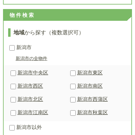
物件検索
地域
から探す（複数選択可）
新潟市
新潟市の全物件
新潟市中央区
新潟市東区
新潟市西区
新潟市南区
新潟市北区
新潟市西蒲区
新潟市江南区
新潟市秋葉区
新潟市以外