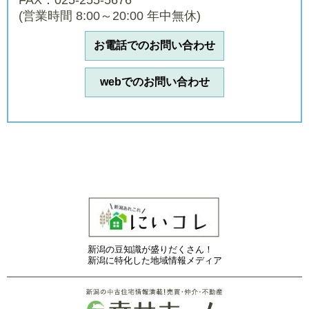
FAX：025-255-5676
(営業時間 8:00～20:00 年中無休)
お電話でのお問い合わせ
webでのお問い合わせ
新潟の豆知識が盛りだくさん！
新潟に特化した地域情報メディア