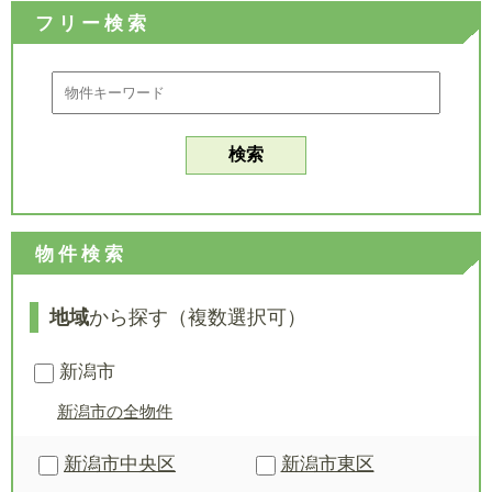
フリー検索
物件検索
地域
から探す（複数選択可）
新潟市
新潟市の全物件
新潟市中央区
新潟市東区