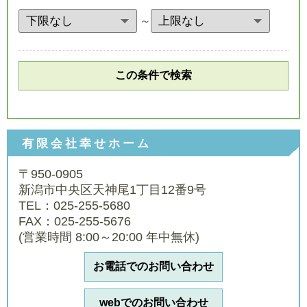
～
有限会社幸せホーム
〒950-0905
新潟市中央区天神尾1丁目12番9号
TEL：025-255-5680
FAX：025-255-5676
(営業時間 8:00～20:00 年中無休)
お電話でのお問い合わせ
webでのお問い合わせ