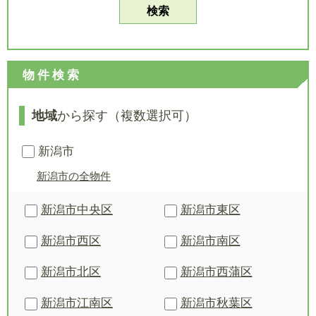
物件検索
地域
から探す（複数選択可）
新潟市
新潟市の全物件
新潟市中央区
新潟市東区
新潟市西区
新潟市南区
新潟市北区
新潟市西蒲区
新潟市江南区
新潟市秋葉区