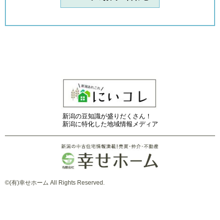
新潟の豆知識が盛りだくさん！
新潟に特化した地域情報メディア
©(有)幸せホーム All Rights Reserved.