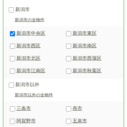
新潟市
新潟市の全物件
新潟市中央区
新潟市東区
新潟市西区
新潟市南区
新潟市北区
新潟市西蒲区
新潟市江南区
新潟市秋葉区
新潟市以外
新潟市以外の全物件
三条市
燕市
阿賀野市
五泉市