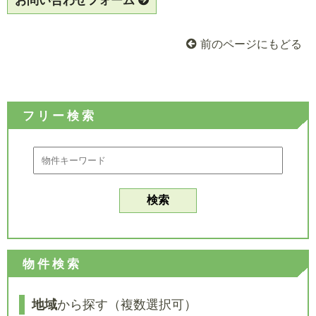
お問い合わせフォーム
前のページにもどる
フリー検索
物件検索
地域
から探す（複数選択可）