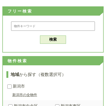
フリー検索
物件検索
地域
から探す（複数選択可）
新潟市
新潟市の全物件