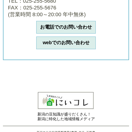
TEL：025-255-5680
FAX：025-255-5676
(営業時間 8:00～20:00 年中無休)
お電話でのお問い合わせ
webでのお問い合わせ
新潟の豆知識が盛りだくさん！
新潟に特化した地域情報メディア