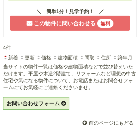
簡単1分！見学予約！
この物件に問い合わせる
無料
4件
新着
更新
価格
建物面積
間取
住所
築年月
当サイトの物件一覧は価格や建物面積などで並び替えいた
だけます。平屋や木造2階建て、リフォームなど理想の中古
住宅や気になる物件について、お電話またはお問合せフォ
ームにてお気軽にご連絡くださいませ。
お問い合わせフォーム
前のページにもどる