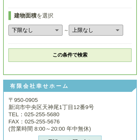
建物面積
を選択
～
有限会社幸せホーム
〒950-0905
新潟市中央区天神尾1丁目12番9号
TEL：025-255-5680
FAX：025-255-5676
(営業時間 8:00～20:00 年中無休)