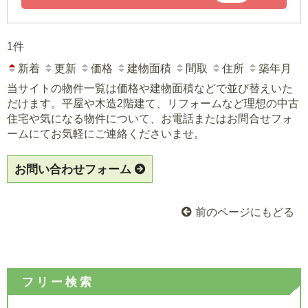
1件
新着
更新
価格
建物面積
間取
住所
築年月
当サイトの物件一覧は価格や建物面積などで並び替えいた
だけます。平屋や木造2階建て、リフォームなど理想の中古
住宅や気になる物件について、お電話またはお問合せフォ
ームにてお気軽にご連絡くださいませ。
お問い合わせフォーム
前のページにもどる
フリー検索