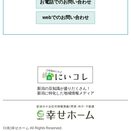
お電話でのお問い合わせ
webでのお問い合わせ
新潟の豆知識が盛りだくさん！
新潟に特化した地域情報メディア
©(有)幸せホーム All Rights Reserved.