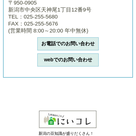
〒950-0905
新潟市中央区天神尾1丁目12番9号
TEL：025-255-5680
FAX：025-255-5676
(営業時間 8:00～20:00 年中無休)
お電話でのお問い合わせ
webでのお問い合わせ
新潟の豆知識が盛りだくさん！