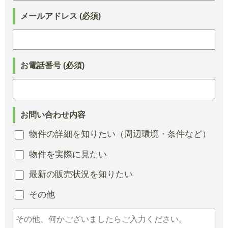
メールアドレス (必須)
お電話番号 (必須)
お問い合わせ内容
物件の詳細を知りたい（周辺環境・条件など）
物件を実際に見たい
最新の販売状況を知りたい
その他