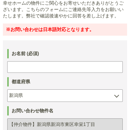
幸せホームの物件にご関心をお寄せいただきありがとうご
ざいます。こちらのフォームにご連絡先等入力をお願いい
たします。弊社で確認後速やかに回答を差し上げます。
※お問い合わせは日本語対応となります。
お名前 (必須)
都道府県
お問い合わせ物件名
【仲介物件】新潟県新潟市東区幸栄1丁目