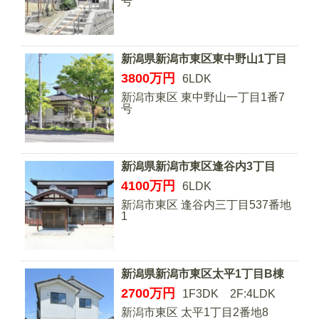
号
新潟県新潟市東区東中野山1丁目
3800
万円
6LDK
新潟市東区 東中野山一丁目1番7
号
新潟県新潟市東区逢谷内3丁目
4100
万円
6LDK
新潟市東区 逢谷内三丁目537番地
1
新潟県新潟市東区太平1丁目B棟
2700
万円
1F3DK 2F:4LDK
新潟市東区 太平1丁目2番地8