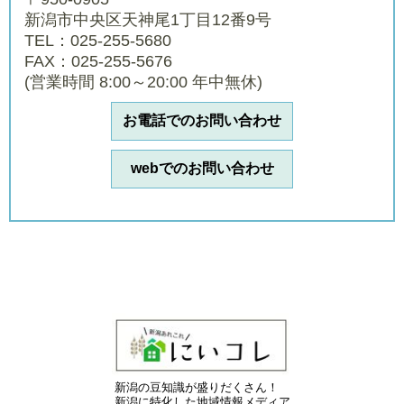
新潟市中央区天神尾1丁目12番9号
TEL：025-255-5680
FAX：025-255-5676
(営業時間 8:00～20:00 年中無休)
お電話でのお問い合わせ
webでのお問い合わせ
新潟の豆知識が盛りだくさん！
新潟に特化した地域情報メディア