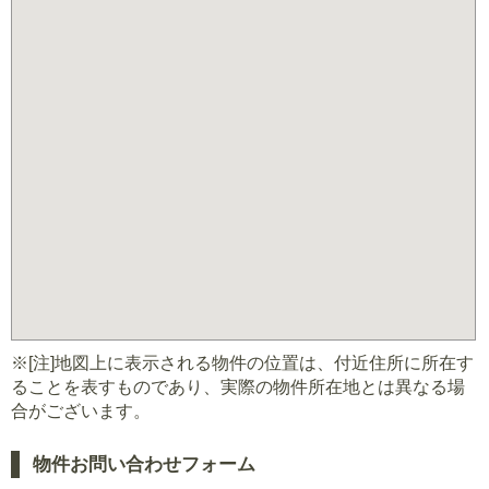
※[注]地図上に表示される物件の位置は、付近住所に所在す
ることを表すものであり、実際の物件所在地とは異なる場
合がございます。
物件お問い合わせフォーム