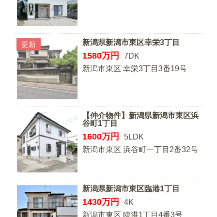
新潟県新潟市東区幸栄3丁目
更新
1580
万円
7DK
新潟市東区 幸栄3丁目3番19号
【仲介物件】新潟県新潟市東区浜
谷町1丁目
1600
万円
5LDK
新潟市東区 浜谷町一丁目2番32号
新潟県新潟市東区臨港1丁目
1430
万円
4K
新潟市東区 臨港1丁目4番3号